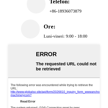
Telefon:
+86-18936073879
Ore:
Luni-vineri: 9:00 - 18:00